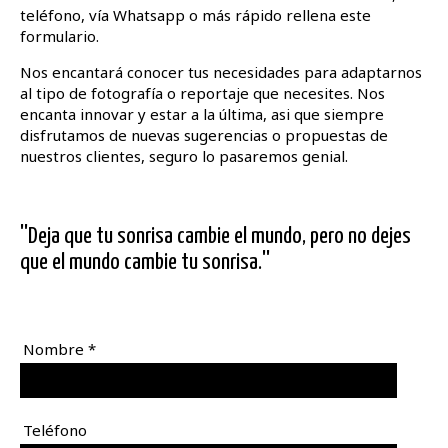
teléfono, vía Whatsapp o más rápido rellena este
formulario.
Nos encantará conocer tus necesidades para adaptarnos
al tipo de fotografía o reportaje que necesites. Nos
encanta innovar y estar a la última, asi que siempre
disfrutamos de nuevas sugerencias o propuestas de
nuestros clientes, seguro lo pasaremos genial.
''Deja que tu sonrisa cambie el mundo, pero no dejes
que el mundo cambie tu sonrisa.''
Nombre
*
Teléfono