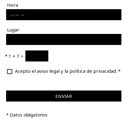
Hora
Lugar
*
1 + 7 =
Acepto el aviso legal y la política de privacidad.
*
ENVIAR
* Datos obligatorios