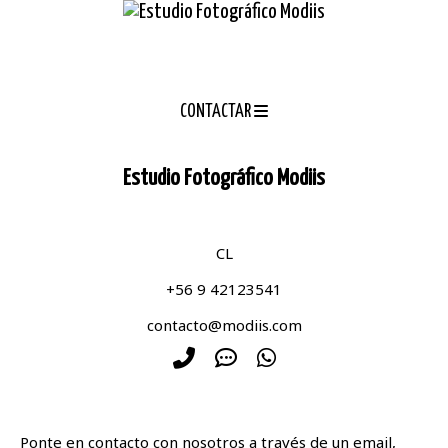
CONTACTAR
Estudio Fotográfico Modiis
CL
+56 9 42123541
contacto@modiis.com
Ponte en contacto con nosotros a través de un email,