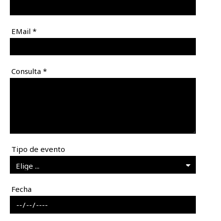
EMail
*
Consulta
*
Tipo de evento
Fecha