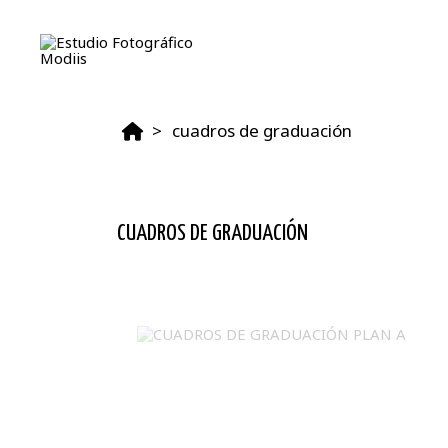
cuadros de graduación
CUADROS DE GRADUACIÓN
CUADROS DE GRADUACIÓN PLAN A